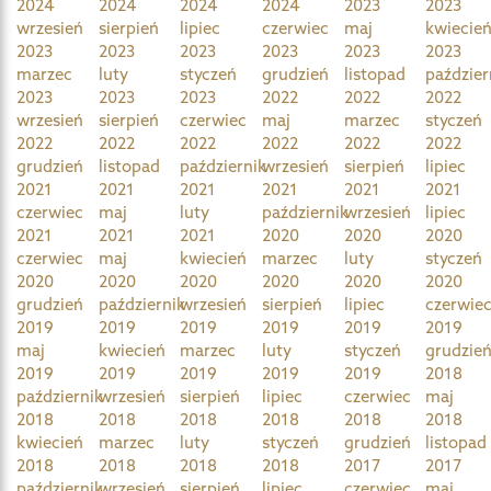
2024
2024
2024
2024
2023
2023
wrzesień
sierpień
lipiec
czerwiec
maj
kwiecie
2023
2023
2023
2023
2023
2023
marzec
luty
styczeń
grudzień
listopad
paździer
2023
2023
2023
2022
2022
2022
wrzesień
sierpień
czerwiec
maj
marzec
styczeń
2022
2022
2022
2022
2022
2022
grudzień
listopad
październik
wrzesień
sierpień
lipiec
2021
2021
2021
2021
2021
2021
czerwiec
maj
luty
październik
wrzesień
lipiec
2021
2021
2021
2020
2020
2020
czerwiec
maj
kwiecień
marzec
luty
styczeń
2020
2020
2020
2020
2020
2020
grudzień
październik
wrzesień
sierpień
lipiec
czerwie
2019
2019
2019
2019
2019
2019
maj
kwiecień
marzec
luty
styczeń
grudzie
2019
2019
2019
2019
2019
2018
październik
wrzesień
sierpień
lipiec
czerwiec
maj
2018
2018
2018
2018
2018
2018
kwiecień
marzec
luty
styczeń
grudzień
listopad
2018
2018
2018
2018
2017
2017
październik
wrzesień
sierpień
lipiec
czerwiec
maj