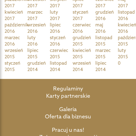
2017
2017
2017
2017
2017
2017
kwiecień
marzec
luty
styczeń
grudzień
listopad
2017
2017
2017
2017
2016
2016
październik
wrzesień
lipiec
czerwiec
maj
kwiecie
2016
2016
2016
2016
2016
2016
marzec
luty
styczeń
grudzień
listopad
paździer
2016
2016
2016
2015
2015
2015
wrzesień
lipiec
czerwiec
kwiecień
marzec
luty
2015
2015
2015
2015
2015
2015
styczeń
grudzień
listopad
wrzesień
lipiec
0
2015
2014
2014
2014
2014
Regulaminy
Karty partnerskie
Galeria
Oferta dla biznesu
Pracuj u nas!