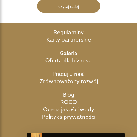
czytaj dalej
Regulaminy
Karty partnerskie
Galeria
Oferta dla biznesu
Pracuj u nas!
Zrównoważony rozwój
Blog
RODO
Ocena jakości wody
Polityka prywatności