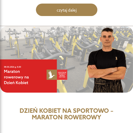
czytaj dalej
DZIEŃ KOBIET NA SPORTOWO –
MARATON ROWEROWY