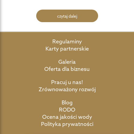
czytaj dalej
Regulaminy
Karty partnerskie
Galeria
Oferta dla biznesu
Pracuj u nas!
Zrównoważony rozwój
Blog
RODO
Ocena jakości wody
Polityka prywatności