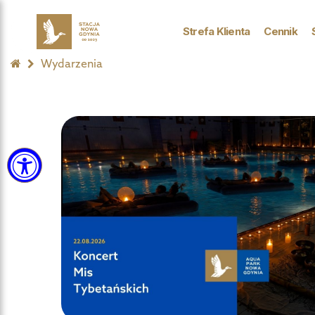
Strefa Klienta
Cennik
Wydarzenia