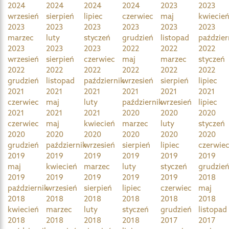
2024
2024
2024
2024
2023
2023
wrzesień
sierpień
lipiec
czerwiec
maj
kwiecie
2023
2023
2023
2023
2023
2023
marzec
luty
styczeń
grudzień
listopad
paździer
2023
2023
2023
2022
2022
2022
wrzesień
sierpień
czerwiec
maj
marzec
styczeń
2022
2022
2022
2022
2022
2022
grudzień
listopad
październik
wrzesień
sierpień
lipiec
2021
2021
2021
2021
2021
2021
czerwiec
maj
luty
październik
wrzesień
lipiec
2021
2021
2021
2020
2020
2020
czerwiec
maj
kwiecień
marzec
luty
styczeń
2020
2020
2020
2020
2020
2020
grudzień
październik
wrzesień
sierpień
lipiec
czerwie
2019
2019
2019
2019
2019
2019
maj
kwiecień
marzec
luty
styczeń
grudzie
2019
2019
2019
2019
2019
2018
październik
wrzesień
sierpień
lipiec
czerwiec
maj
2018
2018
2018
2018
2018
2018
kwiecień
marzec
luty
styczeń
grudzień
listopad
2018
2018
2018
2018
2017
2017