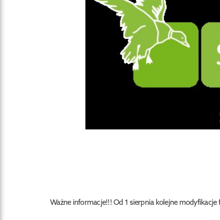
Ważne informacje!!! Od 1 sierpnia kolejne modyfikacj