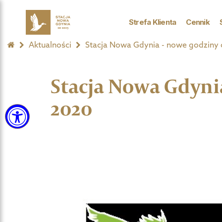
Strefa Klienta
Cennik
Aktualności
Stacja Nowa Gdynia - nowe godziny o
Stacja Nowa Gdynia
2020