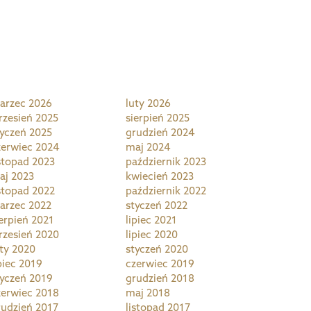
arzec 2026
luty 2026
rzesień 2025
sierpień 2025
tyczeń 2025
grudzień 2024
zerwiec 2024
maj 2024
istopad 2023
październik 2023
aj 2023
kwiecień 2023
istopad 2022
październik 2022
arzec 2022
styczeń 2022
ierpień 2021
lipiec 2021
rzesień 2020
lipiec 2020
uty 2020
styczeń 2020
piec 2019
czerwiec 2019
tyczeń 2019
grudzień 2018
zerwiec 2018
maj 2018
rudzień 2017
listopad 2017