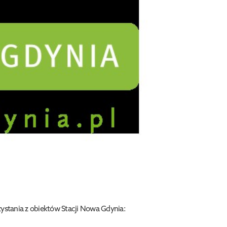
ystania z obiektów Stacji Nowa Gdynia: