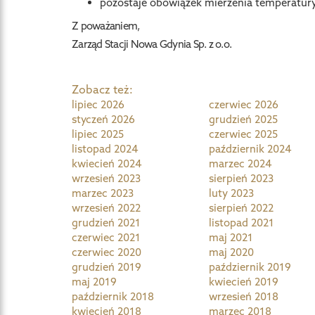
pozostaje obowiązek mierzenia temperatury
Z poważaniem,
Zarząd Stacji Nowa Gdynia Sp. z o.o.
Zobacz też:
lipiec 2026
czerwiec 2026
styczeń 2026
grudzień 2025
lipiec 2025
czerwiec 2025
listopad 2024
październik 2024
kwiecień 2024
marzec 2024
wrzesień 2023
sierpień 2023
marzec 2023
luty 2023
wrzesień 2022
sierpień 2022
grudzień 2021
listopad 2021
czerwiec 2021
maj 2021
czerwiec 2020
maj 2020
grudzień 2019
październik 2019
maj 2019
kwiecień 2019
październik 2018
wrzesień 2018
kwiecień 2018
marzec 2018