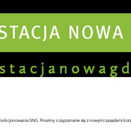
e funkcjonowania SNG. Prosimy o zapoznanie się z nowymi zasadami korz