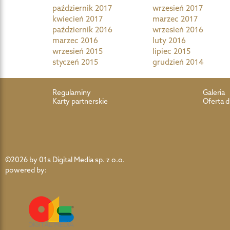
październik 2017
wrzesień 2017
kwiecień 2017
marzec 2017
październik 2016
wrzesień 2016
marzec 2016
luty 2016
wrzesień 2015
lipiec 2015
styczeń 2015
grudzień 2014
Regulaminy
Galeria
Karty partnerskie
Oferta d
©2026 by 01s Digital Media sp. z o.o.
powered by: