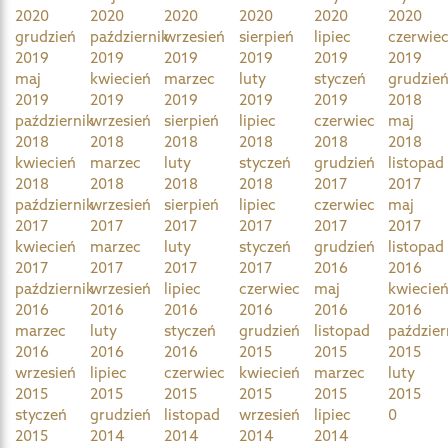
2020
2020
2020
2020
2020
2020
grudzień
październik
wrzesień
sierpień
lipiec
czerwie
2019
2019
2019
2019
2019
2019
maj
kwiecień
marzec
luty
styczeń
grudzie
2019
2019
2019
2019
2019
2018
październik
wrzesień
sierpień
lipiec
czerwiec
maj
2018
2018
2018
2018
2018
2018
kwiecień
marzec
luty
styczeń
grudzień
listopad
2018
2018
2018
2018
2017
2017
październik
wrzesień
sierpień
lipiec
czerwiec
maj
2017
2017
2017
2017
2017
2017
kwiecień
marzec
luty
styczeń
grudzień
listopad
2017
2017
2017
2017
2016
2016
październik
wrzesień
lipiec
czerwiec
maj
kwiecie
2016
2016
2016
2016
2016
2016
marzec
luty
styczeń
grudzień
listopad
paździer
2016
2016
2016
2015
2015
2015
wrzesień
lipiec
czerwiec
kwiecień
marzec
luty
2015
2015
2015
2015
2015
2015
styczeń
grudzień
listopad
wrzesień
lipiec
0
2015
2014
2014
2014
2014