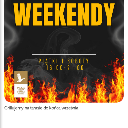
Grillujemy na tarasie do końca września