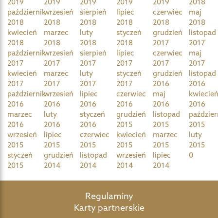
2019
2019
2019
2019
2019
2018
październik
wrzesień
sierpień
lipiec
czerwiec
maj
2018
2018
2018
2018
2018
2018
kwiecień
marzec
luty
styczeń
grudzień
listopad
2018
2018
2018
2018
2017
2017
październik
wrzesień
sierpień
lipiec
czerwiec
maj
2017
2017
2017
2017
2017
2017
kwiecień
marzec
luty
styczeń
grudzień
listopad
2017
2017
2017
2017
2016
2016
październik
wrzesień
lipiec
czerwiec
maj
kwiecie
2016
2016
2016
2016
2016
2016
marzec
luty
styczeń
grudzień
listopad
paździer
2016
2016
2016
2015
2015
2015
wrzesień
lipiec
czerwiec
kwiecień
marzec
luty
2015
2015
2015
2015
2015
2015
styczeń
grudzień
listopad
wrzesień
lipiec
0
2015
2014
2014
2014
2014
Regulaminy
Karty partnerskie