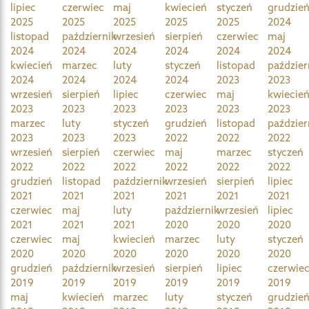
lipiec
czerwiec
maj
kwiecień
styczeń
grudzie
2025
2025
2025
2025
2025
2024
listopad
październik
wrzesień
sierpień
czerwiec
maj
2024
2024
2024
2024
2024
2024
kwiecień
marzec
luty
styczeń
listopad
paździer
2024
2024
2024
2024
2023
2023
wrzesień
sierpień
lipiec
czerwiec
maj
kwiecie
2023
2023
2023
2023
2023
2023
marzec
luty
styczeń
grudzień
listopad
paździer
2023
2023
2023
2022
2022
2022
wrzesień
sierpień
czerwiec
maj
marzec
styczeń
2022
2022
2022
2022
2022
2022
grudzień
listopad
październik
wrzesień
sierpień
lipiec
2021
2021
2021
2021
2021
2021
czerwiec
maj
luty
październik
wrzesień
lipiec
2021
2021
2021
2020
2020
2020
czerwiec
maj
kwiecień
marzec
luty
styczeń
2020
2020
2020
2020
2020
2020
grudzień
październik
wrzesień
sierpień
lipiec
czerwie
2019
2019
2019
2019
2019
2019
maj
kwiecień
marzec
luty
styczeń
grudzie