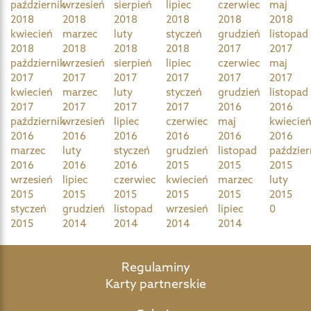
październik
wrzesień
sierpień
lipiec
czerwiec
maj
2018
2018
2018
2018
2018
2018
kwiecień
marzec
luty
styczeń
grudzień
listopad
2018
2018
2018
2018
2017
2017
październik
wrzesień
sierpień
lipiec
czerwiec
maj
2017
2017
2017
2017
2017
2017
kwiecień
marzec
luty
styczeń
grudzień
listopad
2017
2017
2017
2017
2016
2016
październik
wrzesień
lipiec
czerwiec
maj
kwiecie
2016
2016
2016
2016
2016
2016
marzec
luty
styczeń
grudzień
listopad
paździer
2016
2016
2016
2015
2015
2015
wrzesień
lipiec
czerwiec
kwiecień
marzec
luty
2015
2015
2015
2015
2015
2015
styczeń
grudzień
listopad
wrzesień
lipiec
0
2015
2014
2014
2014
2014
Regulaminy
Karty partnerskie