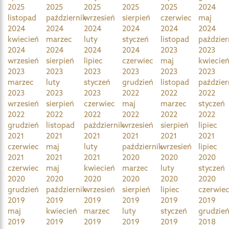
2025
2025
2025
2025
2025
2024
listopad
październik
wrzesień
sierpień
czerwiec
maj
2024
2024
2024
2024
2024
2024
kwiecień
marzec
luty
styczeń
listopad
paździer
2024
2024
2024
2024
2023
2023
wrzesień
sierpień
lipiec
czerwiec
maj
kwiecie
2023
2023
2023
2023
2023
2023
marzec
luty
styczeń
grudzień
listopad
paździer
2023
2023
2023
2022
2022
2022
wrzesień
sierpień
czerwiec
maj
marzec
styczeń
2022
2022
2022
2022
2022
2022
grudzień
listopad
październik
wrzesień
sierpień
lipiec
2021
2021
2021
2021
2021
2021
czerwiec
maj
luty
październik
wrzesień
lipiec
2021
2021
2021
2020
2020
2020
czerwiec
maj
kwiecień
marzec
luty
styczeń
2020
2020
2020
2020
2020
2020
grudzień
październik
wrzesień
sierpień
lipiec
czerwie
2019
2019
2019
2019
2019
2019
maj
kwiecień
marzec
luty
styczeń
grudzie
2019
2019
2019
2019
2019
2018