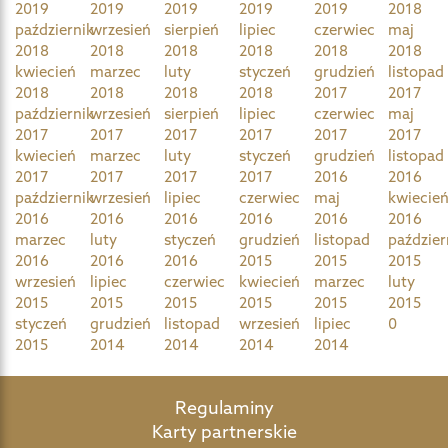
2019
2019
2019
2019
2019
2018
październik
wrzesień
sierpień
lipiec
czerwiec
maj
2018
2018
2018
2018
2018
2018
kwiecień
marzec
luty
styczeń
grudzień
listopad
2018
2018
2018
2018
2017
2017
październik
wrzesień
sierpień
lipiec
czerwiec
maj
2017
2017
2017
2017
2017
2017
kwiecień
marzec
luty
styczeń
grudzień
listopad
2017
2017
2017
2017
2016
2016
październik
wrzesień
lipiec
czerwiec
maj
kwiecie
2016
2016
2016
2016
2016
2016
marzec
luty
styczeń
grudzień
listopad
paździer
2016
2016
2016
2015
2015
2015
wrzesień
lipiec
czerwiec
kwiecień
marzec
luty
2015
2015
2015
2015
2015
2015
styczeń
grudzień
listopad
wrzesień
lipiec
0
2015
2014
2014
2014
2014
Regulaminy
Karty partnerskie