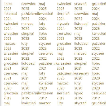
lipiec
czerwiec
maj
kwiecień
styczeń
grudzie
2025
2025
2025
2025
2025
2024
listopad
październik
wrzesień
sierpień
czerwiec
maj
2024
2024
2024
2024
2024
2024
kwiecień
marzec
luty
styczeń
listopad
paździer
2024
2024
2024
2024
2023
2023
wrzesień
sierpień
lipiec
czerwiec
maj
kwiecie
2023
2023
2023
2023
2023
2023
marzec
luty
styczeń
grudzień
listopad
paździer
2023
2023
2023
2022
2022
2022
wrzesień
sierpień
czerwiec
maj
marzec
styczeń
2022
2022
2022
2022
2022
2022
grudzień
listopad
październik
wrzesień
sierpień
lipiec
2021
2021
2021
2021
2021
2021
czerwiec
maj
luty
październik
wrzesień
lipiec
2021
2021
2021
2020
2020
2020
czerwiec
maj
kwiecień
marzec
luty
styczeń
2020
2020
2020
2020
2020
2020
grudzień
październik
wrzesień
sierpień
lipiec
czerwie
2019
2019
2019
2019
2019
2019
maj
kwiecień
marzec
luty
styczeń
grudzie