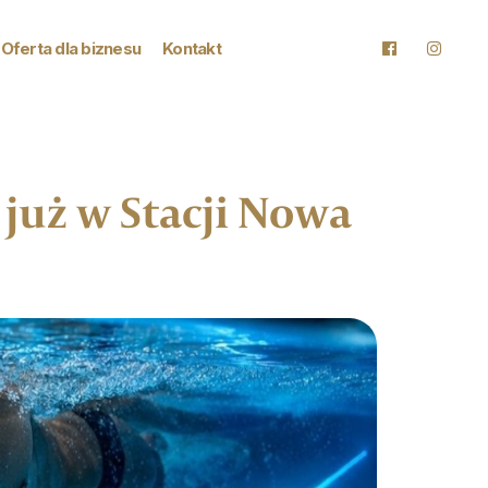
Oferta dla biznesu
Kontakt
już w Stacji Nowa