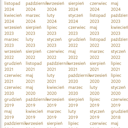
listopad
październik
wrzesień
sierpień
czerwiec
maj
2024
2024
2024
2024
2024
2024
kwiecień
marzec
luty
styczeń
listopad
paździer
2024
2024
2024
2024
2023
2023
wrzesień
sierpień
lipiec
czerwiec
maj
kwiecie
2023
2023
2023
2023
2023
2023
marzec
luty
styczeń
grudzień
listopad
paździer
2023
2023
2023
2022
2022
2022
wrzesień
sierpień
czerwiec
maj
marzec
styczeń
2022
2022
2022
2022
2022
2022
grudzień
listopad
październik
wrzesień
sierpień
lipiec
2021
2021
2021
2021
2021
2021
czerwiec
maj
luty
październik
wrzesień
lipiec
2021
2021
2021
2020
2020
2020
czerwiec
maj
kwiecień
marzec
luty
styczeń
2020
2020
2020
2020
2020
2020
grudzień
październik
wrzesień
sierpień
lipiec
czerwie
2019
2019
2019
2019
2019
2019
maj
kwiecień
marzec
luty
styczeń
grudzie
2019
2019
2019
2019
2019
2018
październik
wrzesień
sierpień
lipiec
czerwiec
maj