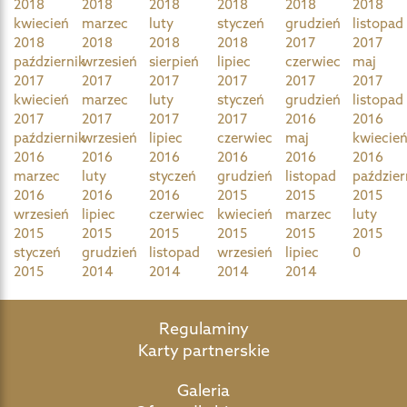
2018
2018
2018
2018
2018
2018
kwiecień
marzec
luty
styczeń
grudzień
listopad
2018
2018
2018
2018
2017
2017
październik
wrzesień
sierpień
lipiec
czerwiec
maj
2017
2017
2017
2017
2017
2017
kwiecień
marzec
luty
styczeń
grudzień
listopad
2017
2017
2017
2017
2016
2016
październik
wrzesień
lipiec
czerwiec
maj
kwiecie
2016
2016
2016
2016
2016
2016
marzec
luty
styczeń
grudzień
listopad
paździer
2016
2016
2016
2015
2015
2015
wrzesień
lipiec
czerwiec
kwiecień
marzec
luty
2015
2015
2015
2015
2015
2015
styczeń
grudzień
listopad
wrzesień
lipiec
0
2015
2014
2014
2014
2014
Regulaminy
Karty partnerskie
Galeria