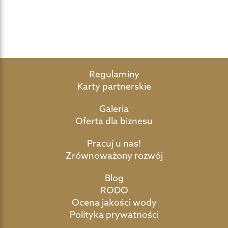
Regulaminy
Karty partnerskie
Galeria
Oferta dla biznesu
Pracuj u nas!
Zrównoważony rozwój
Blog
RODO
Ocena jakości wody
Polityka prywatności