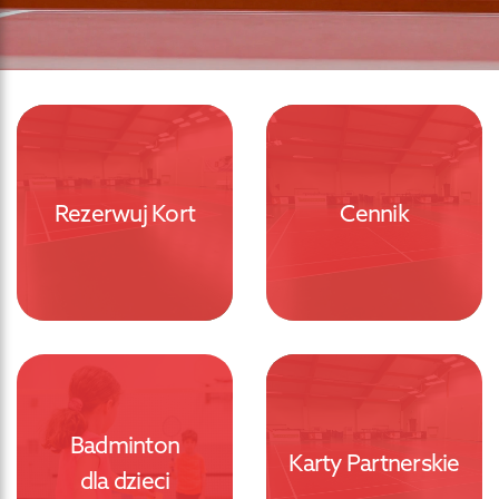
Rezerwuj Kort
Cennik
Badminton
Karty Partnerskie
dla dzieci