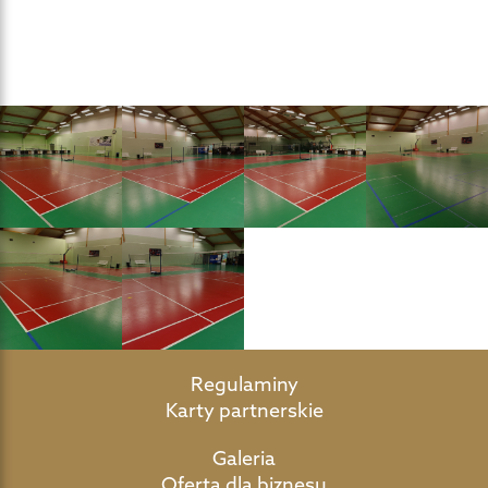
Regulaminy
Karty partnerskie
Galeria
Oferta dla biznesu